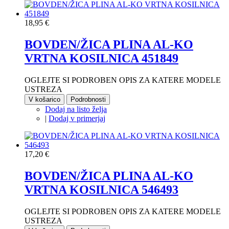
18,95 €
BOVDEN/ŽICA PLINA AL-KO
VRTNA KOSILNICA 451849
OGLEJTE SI PODROBEN OPIS ZA KATERE MODELE
USTREZA
V košarico
Podrobnosti
Dodaj na listo želja
|
Dodaj v primerjaj
17,20 €
BOVDEN/ŽICA PLINA AL-KO
VRTNA KOSILNICA 546493
OGLEJTE SI PODROBEN OPIS ZA KATERE MODELE
USTREZA